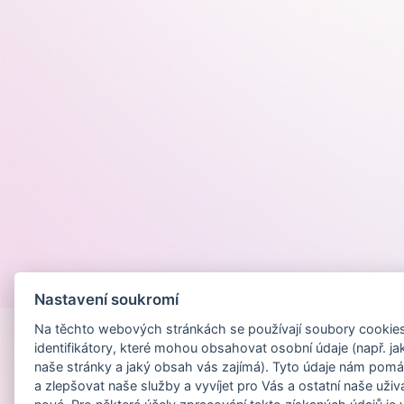
Provozováno na
Nastavení soukromí
Na těchto webových stránkách se používají soubory cookies 
identifikátory, které mohou obsahovat osobní údaje (např. ja
naše stránky a jaký obsah vás zajímá). Tyto údaje nám pomá
a zlepšovat naše služby a vyvíjet pro Vás a ostatní naše uživ