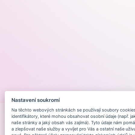
Provozováno na
Nastavení soukromí
Na těchto webových stránkách se používají soubory cookies 
identifikátory, které mohou obsahovat osobní údaje (např. ja
naše stránky a jaký obsah vás zajímá). Tyto údaje nám pomá
a zlepšovat naše služby a vyvíjet pro Vás a ostatní naše uživ