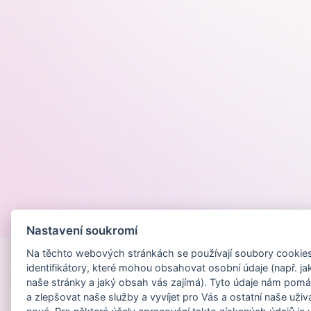
Provozováno na
Nastavení soukromí
Na těchto webových stránkách se používají soubory cookies 
identifikátory, které mohou obsahovat osobní údaje (např. ja
naše stránky a jaký obsah vás zajímá). Tyto údaje nám pomá
a zlepšovat naše služby a vyvíjet pro Vás a ostatní naše uživ