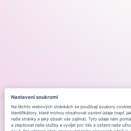
Provozováno na
Nastavení soukromí
Na těchto webových stránkách se používají soubory cookies 
identifikátory, které mohou obsahovat osobní údaje (např. ja
naše stránky a jaký obsah vás zajímá). Tyto údaje nám pomá
a zlepšovat naše služby a vyvíjet pro Vás a ostatní naše uživ